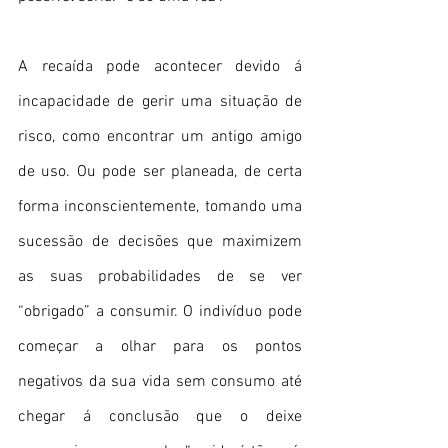
A recaída pode acontecer devido á 
incapacidade de gerir uma situação de 
risco, como encontrar um antigo amigo 
de uso. Ou pode ser planeada, de certa 
forma inconscientemente, tomando uma 
sucessão de decisões que maximizem 
as suas probabilidades de se ver 
“obrigado” a consumir. O indivíduo pode 
começar a olhar para os pontos 
negativos da sua vida sem consumo até 
chegar á conclusão que o deixe 