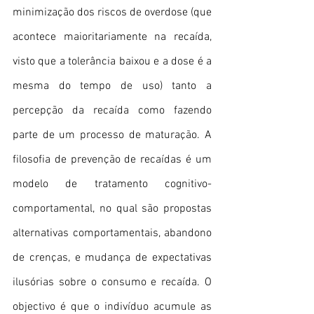
minimização dos riscos de overdose (que 
acontece maioritariamente na recaída, 
visto que a tolerância baixou e a dose é a 
mesma do tempo de uso) tanto a 
percepção da recaída como fazendo 
parte de um processo de maturação. A 
filosofia de prevenção de recaídas é um 
modelo de tratamento cognitivo-
comportamental, no qual são propostas 
alternativas comportamentais, abandono 
de crenças, e mudança de expectativas 
ilusórias sobre o consumo e recaída. O 
objectivo é que o indivíduo acumule as 