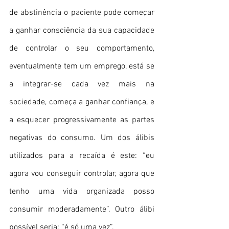
de abstinência o paciente pode começar 
a ganhar consciência da sua capacidade 
de controlar o seu comportamento, 
eventualmente tem um emprego, está se 
a integrar-se cada vez mais na 
sociedade, começa a ganhar confiança, e 
a esquecer progressivamente as partes 
negativas do consumo. Um dos álibis 
utilizados para a recaída é este: “eu 
agora vou conseguir controlar, agora que 
tenho uma vida organizada posso 
consumir moderadamente”. Outro álibi 
possível seria: “é só uma vez”. 