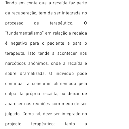
Tendo em conta que a recaída faz parte 
da recuperação, tem de ser integrada no 
processo de terapêutico. O 
“fundamentalismo” em relação a recaída 
é negativo para o paciente e para o 
terapeuta. Isto tende a acontecer nos 
narcóticos anónimos, onde a recaída é 
sobre dramatizada. O indivíduo pode 
continuar a consumir alimentado pela 
culpa da própria recaída, ou deixar de 
aparecer nas reuniões com medo de ser 
julgado. Como tal, deve ser integrado no 
projecto terapêutico; tanto a 